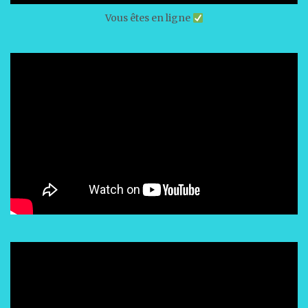
Vous êtes en ligne