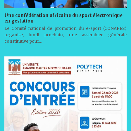
Une confédération africaine du sport électronique
en gestation
Le Comité national de promotion du e-sport (CONAPES)
organise, lundi prochain, une assemblée générale
constitutive pour…