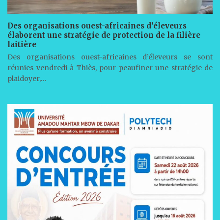
Des organisations ouest-africaines d’éleveurs
élaborent une stratégie de protection de la filière
laitière
Des organisations ouest-africaines d’éleveurs se sont
réunies vendredi à Thiès, pour peaufiner une stratégie de
plaidoyer,…