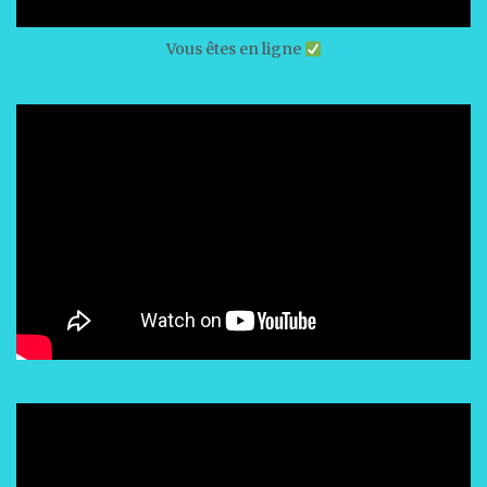
Vous êtes en ligne