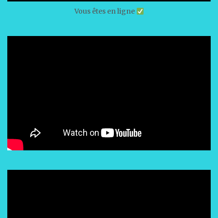
Vous êtes en ligne