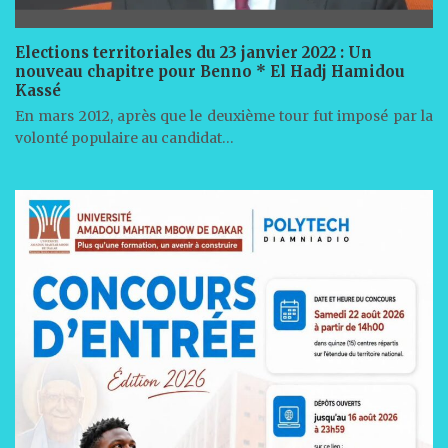
Elections territoriales du 23 janvier 2022 : Un
nouveau chapitre pour Benno * El Hadj Hamidou
Kassé
En mars 2012, après que le deuxième tour fut imposé par la
volonté populaire au candidat…