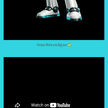
Vous êtes en ligne