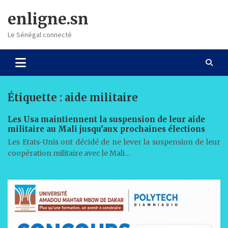
Skip
enligne.sn
to
content
Le Sénégal connecté
Étiquette :
aide militaire
Les Usa maintiennent la suspension de leur aide
militaire au Mali jusqu’aux prochaines élections
Les Etats-Unis ont décidé de ne lever la suspension de leur
coopération militaire avec le Mali…