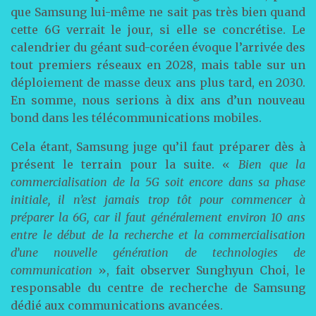
que Samsung lui-même ne sait pas très bien quand
cette 6G verrait le jour, si elle se concrétise. Le
calendrier du géant sud-coréen évoque l’arrivée des
tout premiers réseaux en 2028, mais table sur un
déploiement de masse deux ans plus tard, en 2030.
En somme, nous serions à dix ans d’un nouveau
bond dans les télécommunications mobiles.
Cela étant, Samsung juge qu’il faut préparer dès à
présent le terrain pour la suite. «
Bien que la
commercialisation de la 5G soit encore dans sa phase
initiale, il n’est jamais trop tôt pour commencer à
préparer la 6G, car il faut généralement environ 10 ans
entre le début de la recherche et la commercialisation
d’une nouvelle génération de technologies de
communication
», fait observer Sunghyun Choi, le
responsable du centre de recherche de Samsung
dédié aux communications avancées.