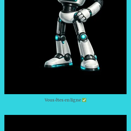
Vous êtes en ligne