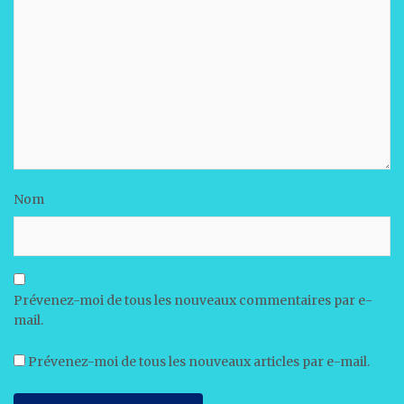
Nom
Prévenez-moi de tous les nouveaux commentaires par e-
mail.
Prévenez-moi de tous les nouveaux articles par e-mail.