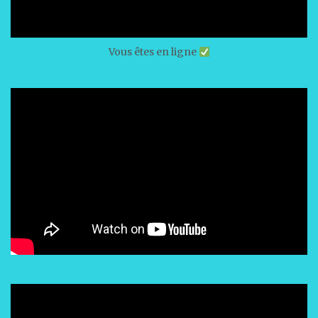
Vous êtes en ligne