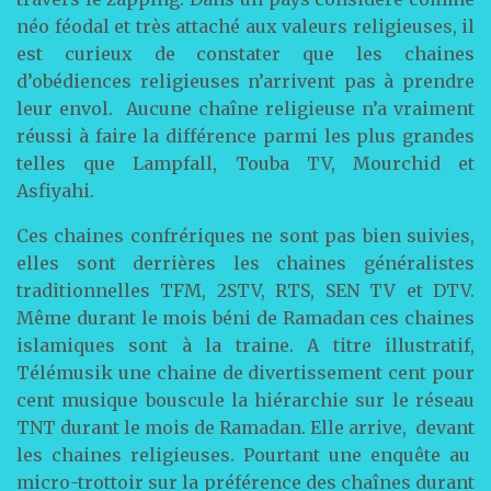
néo féodal et très attaché aux valeurs religieuses, il
est curieux de constater que les chaines
d’obédiences religieuses n’arrivent pas à prendre
leur envol. Aucune chaîne religieuse n’a vraiment
réussi à faire la différence parmi les plus grandes
telles que Lampfall, Touba TV, Mourchid et
Asfiyahi.
Ces chaines confrériques ne sont pas bien suivies,
elles sont derrières les chaines généralistes
traditionnelles TFM, 2STV, RTS, SEN TV et DTV.
Même durant le mois béni de Ramadan ces chaines
islamiques sont à la traine. A titre illustratif,
Télémusik une chaine de divertissement cent pour
cent musique bouscule la hiérarchie sur le réseau
TNT durant le mois de Ramadan. Elle arrive, devant
les chaines religieuses. Pourtant une enquête au
micro-trottoir sur la préférence des chaînes durant