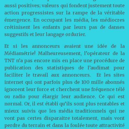
aussi positives; valeurs qui fondent justement toute
action progressistes sur la rampe de la véritable
émergence. En occupant les média, les médiocres
crétinisent les enfants par leurs pas de danses
suggestifs et leur langage ordurier.
Et si les annonceurs avaient une idée de la
Médiamétrie! Malheureusement, l’opérateur de la
TNT n’a pas encore mis en place une procédure de
publication des statistiques de l’audimat pour
faciliter le travail aux annonceurs. Et les sites
internet qui ont parfois plus de 100 mille abonnés
ignorent leur force et cherchent une fréquence télé
ou radio pour élargir leur audience. Ce qui est
normal. Or, il est établi qu’ils sont plus rentables et
mieux suivis que les média traditionnels qui ne
vont pas certes disparaitre totalement, mais vont
perdre du terrain et dans la foulée toute attractivité