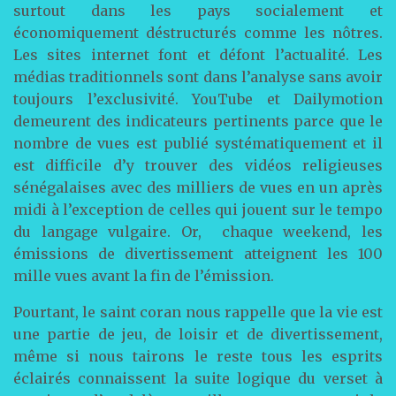
surtout dans les pays socialement et
économiquement déstructurés comme les nôtres.
Les sites internet font et défont l’actualité. Les
médias traditionnels sont dans l’analyse sans avoir
toujours l’exclusivité. YouTube et Dailymotion
demeurent des indicateurs pertinents parce que le
nombre de vues est publié systématiquement et il
est difficile d’y trouver des vidéos religieuses
sénégalaises avec des milliers de vues en un après
midi à l’exception de celles qui jouent sur le tempo
du langage vulgaire. Or, chaque weekend, les
émissions de divertissement atteignent les 100
mille vues avant la fin de l’émission.
Pourtant, le saint coran nous rappelle que la vie est
une partie de jeu, de loisir et de divertissement,
même si nous tairons le reste tous les esprits
éclairés connaissent la suite logique du verset à