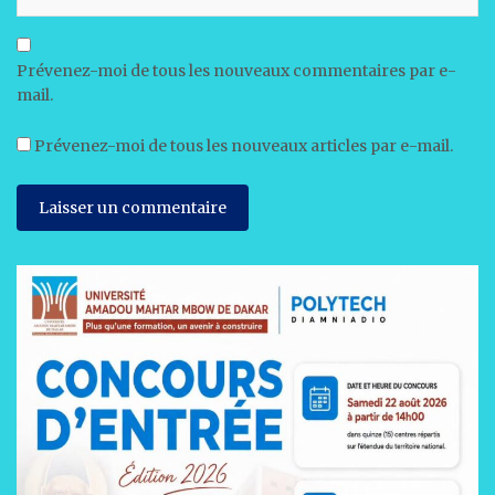
Prévenez-moi de tous les nouveaux commentaires par e-
mail.
Prévenez-moi de tous les nouveaux articles par e-mail.