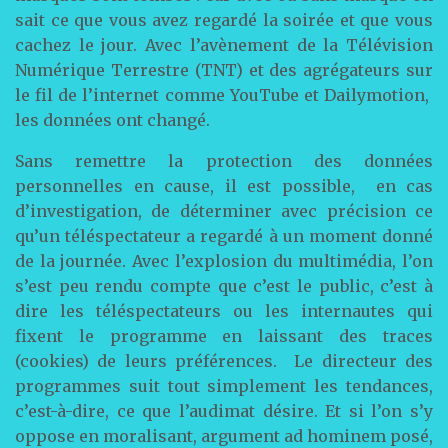
sait ce que vous avez regardé la soirée et que vous
cachez le jour. Avec l’avènement de la Télévision
Numérique Terrestre (TNT) et des agrégateurs sur
le fil de l’internet comme YouTube et Dailymotion,
les données ont changé.
Sans remettre la protection des données
personnelles en cause, il est possible, en cas
d’investigation, de déterminer avec précision ce
qu’un téléspectateur a regardé à un moment donné
de la journée. Avec l’explosion du multimédia, l’on
s’est peu rendu compte que c’est le public, c’est à
dire les téléspectateurs ou les internautes qui
fixent le programme en laissant des traces
(cookies) de leurs préférences. Le directeur des
programmes suit tout simplement les tendances,
c’est-à-dire, ce que l’audimat désire. Et si l’on s’y
oppose en moralisant, argument ad hominem posé,