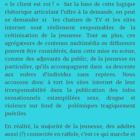
« le client est roi ! » Sur la base de cette logique
rhétorique articulant l’offre à la demande, on peut
se demander si les chaines de TV et les sites
internet sont réellement responsables de la
crétinisation de la jeunesse. Tout au plus, ces
agrégateurs de contenus multimédia ou diffuseurs
peuvent être considérés, dans cette mise en scène,
comme des adjuvants du public, de la jeunesse en
particulier, qu’ils accompagnent dans sa descente
aux enfers d’individus sans repères. Nous
accusons donc à tort les sites internet de leur
irresponsabilité dans la publication des infos
sensationnels estampillées sexe, drogue et
violence sur fond de polémiques tragiquement
puériles.
En réalité, la majorité de la jeunesse, des adultes
aussi (?) connectée en raffole, c’est ce qui marche et