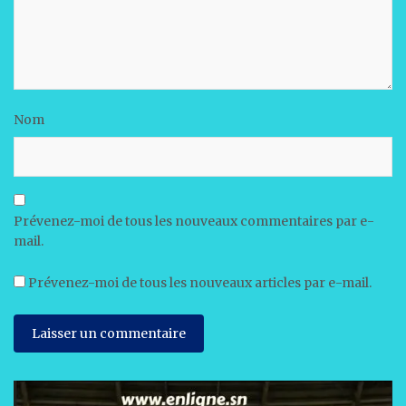
Nom
Prévenez-moi de tous les nouveaux commentaires par e-
mail.
Prévenez-moi de tous les nouveaux articles par e-mail.