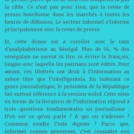
la cible. Ce n’est pas pour rien, que la revue de
presse bourdonne dans les marchés à toutes les
heures de diffusion. Le secteur informel s’informe
principalement avec la revue de presse.
Et, cette donne est à corréler avec le taux
d’analphabétisme au Sénégal. Plus de 54, % des
sénégalais ne savent ni lire, ni écrire le français,
langue avec laquelle les journaux sont édités. Pour
autant, ces illettrés ont droit à l’information au
même titre que l’intelligentsia. En indexant ce
genre journalistique, le président de la République
fait surtout référence à la version wolof. Cette mise
en forme de la livraison de l’information répond à
trois questions fondamentales en journalisme :
D’où est ce qu’on parle ? À qui on s’adresse ?
Comment rendre l’info digeste ? Parce que,
informer comme gouverner, c’est connaitre son