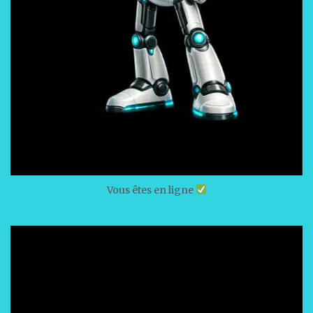
Vous êtes en ligne