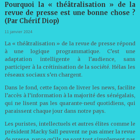
Pourquoi la « théâtralisation » de la
revue de presse est une bonne chose ?
(Par Chérif Diop)
11 janvier 2024
La « théâtralisation » de la revue de presse répond
à une logique programmatique. C’est une
adaptation intelligente à l’audience, sans
participer à la crétinisation de la société. Hélas les
réseaux sociaux s’en chargent.
Dans le fond, cette façon de livrer les news, facilite
l’accès à l’information à la majorité des sénégalais,
qui ne lisent pas les quarante-neuf quotidiens, qui
paraissent chaque jour dans notre pays.
Les puristes, intellectuels et autres élites comme le
président Macky Sall peuvent ne pas aimer la revue
de presse, parce qu’ils ne sont tout simplement pas