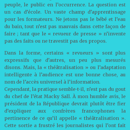
peuple, le public en l’occurrence. La question est
un cas d’école. Un vaste champ d’apprentissage
pour les formateurs. Ne jetons pas le bébé et l’eau
du bain, tout n’est pas mauvais dans cette façon de
faire ; tant que le « revueur de presse » n’invente
pas des faits ou ne travestit pas des propos.
Dans la forme, certains « revueurs » sont plus
expressifs que d’autres, un peu plus mesurés
disons. Mais, la « théâtralisation » ou l’adaptation
intelligente à l’audience est une bonne chose, au
nom de l’accès universel à l’information.
Cependant, la pratique semble-t-il, n’est pas du gout
du chef de l’état Macky Sall. À mon humble avis, le
président de la République devrait plutôt être fier
d’expliquer aux confrères francophones la
pertinence de ce qu’il appelle « théâtralisation ».
Cette sortie a frustré les journalistes qui l’ont fait