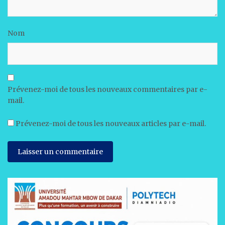
Nom
Prévenez-moi de tous les nouveaux commentaires par e-
mail.
Prévenez-moi de tous les nouveaux articles par e-mail.