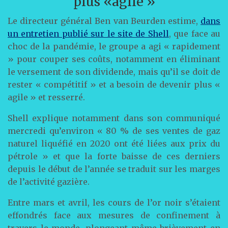
plus «agile »
Le directeur général Ben van Beurden estime,
dans
un entretien publié sur le site de Shell
, que face au
choc de la pandémie, le groupe a agi « rapidement
» pour couper ses coûts, notamment en éliminant
le versement de son dividende, mais qu’il se doit de
rester « compétitif » et a besoin de devenir plus «
agile » et resserré.
Shell explique notamment dans son communiqué
mercredi qu’environ « 80 % de ses ventes de gaz
naturel liquéfié en 2020 ont été liées aux prix du
pétrole » et que la forte baisse de ces derniers
depuis le début de l’année se traduit sur les marges
de l’activité gazière.
Entre mars et avril, les cours de l’or noir s’étaient
effondrés face aux mesures de confinement à