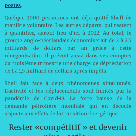
postes
.
Quelque 1.500 personnes ont déjà quitté Shell de
manière volontaire. Les autres départs, qui restent
à quantifier, auront lieu d’ici à 2022. Au total, le
groupe anglo-néerlandais économiserait de 2 à 2,5
milliards de dollars par an grâce à cette
réorganisation. Il prévoit aussi dans ses comptes
du troisième trimestre une charge de dépréciation
de 1 à 1,5 milliard de dollars après impôts.
Shell fait face à deux phénomènes simultanés.
L’activité et les déplacements sont limités par la
pandémie de Covid-19. La forte baisse de la
demande pétrolière mondiale qui en découle
s’ajoute aux effets de la transition énergétique.
Rester «compétitif » et devenir