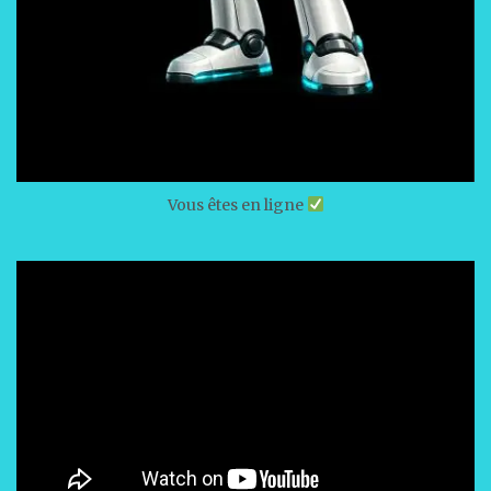
Vous êtes en ligne