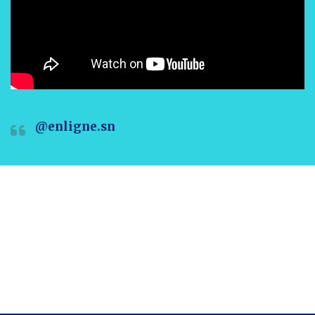
@enligne.sn