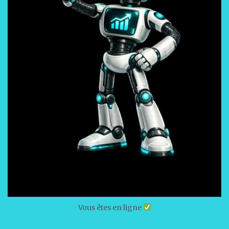
Vous êtes en ligne