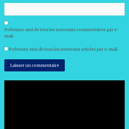
Prévenez-moi de tous les nouveaux commentaires par e-
mail.
Prévenez-moi de tous les nouveaux articles par e-mail.