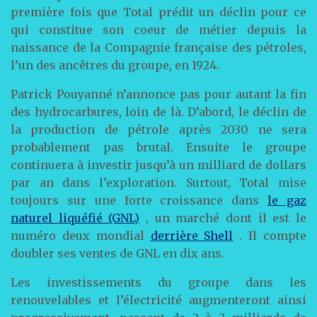
première fois que Total prédit un déclin pour ce
qui constitue son coeur de métier depuis la
naissance de la Compagnie française des pétroles,
l’un des ancêtres du groupe, en 1924.
Patrick Pouyanné n’annonce pas pour autant la fin
des hydrocarbures, loin de là. D’abord, le déclin de
la production de pétrole après 2030 ne sera
probablement pas brutal. Ensuite le groupe
continuera à investir jusqu’à un milliard de dollars
par an dans l’exploration. Surtout, Total mise
toujours sur une forte croissance dans
le gaz
naturel liquéfié (GNL)
, un marché dont il est le
numéro deux mondial
derrière Shell
. Il compte
doubler ses ventes de GNL en dix ans.
Les investissements du groupe dans les
renouvelables et l’électricité augmenteront ainsi