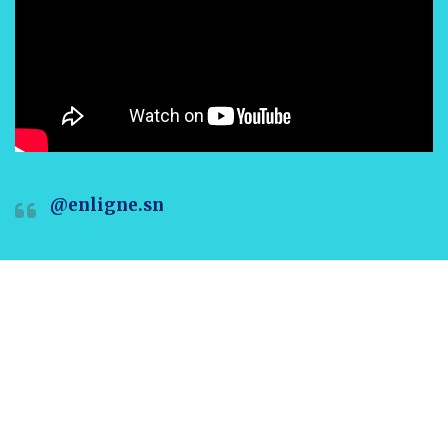
@enligne.sn