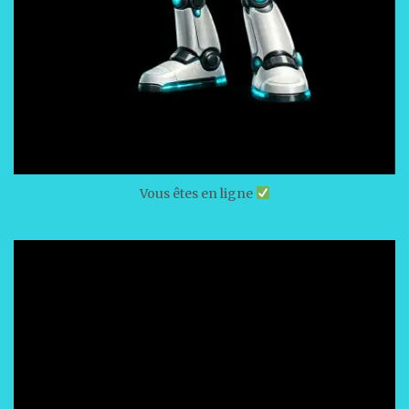
Vous êtes en ligne