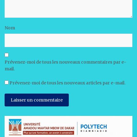
Nom
Prévenez-moi de tous les nouveaux commentaires par e-
mail.
Prévenez-moi de tous les nouveaux articles par e-mail.