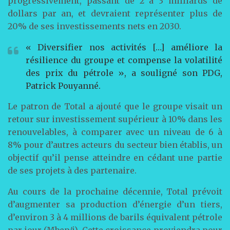
progressivement, passant de 2 à 3 milliards de
dollars par an, et devraient représenter plus de
20% de ses investissements nets en 2030.
« Diversifier nos activités […] améliore la
résilience du groupe et compense la volatilité
des prix du pétrole », a souligné son PDG,
Patrick Pouyanné.
Le patron de Total a ajouté que le groupe visait un
retour sur investissement supérieur à 10% dans les
renouvelables, à comparer avec un niveau de 6 à
8% pour d’autres acteurs du secteur bien établis, un
objectif qu’il pense atteindre en cédant une partie
de ses projets à des partenaire.
Au cours de la prochaine décennie, Total prévoit
d’augmenter sa production d’énergie d’un tiers,
d’environ 3 à 4 millions de barils équivalent pétrole