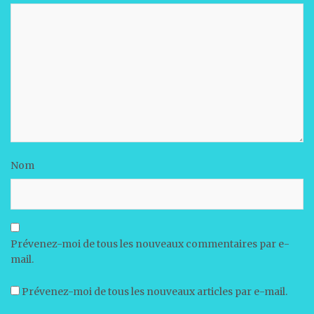
Nom
Prévenez-moi de tous les nouveaux commentaires par e-
mail.
Prévenez-moi de tous les nouveaux articles par e-mail.