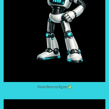
Vous êtes en ligne