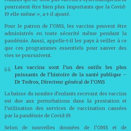
pourraient être bien plus importants que la Covid-
19 elle-même », a-t-il ajouté.
Pour le patron de l’OMS, les vaccins peuvent être
administrés en toute sécurité même pendant la
pandémie. Aussi, appelle-t-il les pays à veiller à ce
que ces programmes essentiels pour sauver des
vies se poursuivent.
Les vaccins sont l’un des outils les plus
puissants de l’histoire de la santé publique –
Dr Tedros, Directeur général de l’OMS
La baisse du nombre d’enfants recevant des vaccins
est due aux perturbations dans la prestation et
l’utilisation des services de vaccination causées
par la pandémie de Covid-19.
Selon de nouvelles données de l’OMS et de