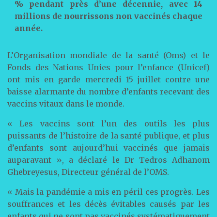
% pendant près d’une décennie, avec 14
millions de nourrissons non vaccinés chaque
année.
L’Organisation mondiale de la santé (Oms) et le
Fonds des Nations Unies pour l’enfance (Unicef)
ont mis en garde mercredi 15 juillet contre une
baisse alarmante du nombre d’enfants recevant des
vaccins vitaux dans le monde.
« Les vaccins sont l’un des outils les plus
puissants de l’histoire de la santé publique, et plus
d’enfants sont aujourd’hui vaccinés que jamais
auparavant », a déclaré le Dr Tedros Adhanom
Ghebreyesus, Directeur général de l’OMS.
« Mais la pandémie a mis en péril ces progrès. Les
souffrances et les décès évitables causés par les
enfants qui ne sont pas vaccinés systématiquement