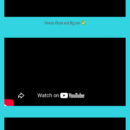
Vous êtes en ligne