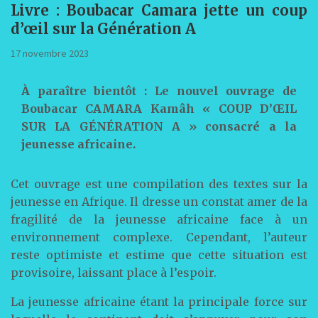
Livre : Boubacar Camara jette un coup
d’œil sur la Génération A
17 novembre 2023
À paraître bientôt : Le nouvel ouvrage de
Boubacar CAMARA Kamâh « COUP D’ŒIL
SUR LA GÉNÉRATION A » consacré a la
jeunesse africaine.
Cet ouvrage est une compilation des textes sur la
jeunesse en Afrique. Il dresse un constat amer de la
fragilité de la jeunesse africaine face à un
environnement complexe. Cependant, l’auteur
reste optimiste et estime que cette situation est
provisoire, laissant place à l’espoir.
La jeunesse africaine étant la principale force sur