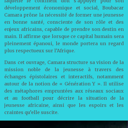
laquelle le continent doit s’appuyer pour son
développement économique et social, Boubacar
Camara prône la nécessité de former une jeunesse
en bonne santé, consciente de son rôle et des
enjeux africains, capable de prendre son destin en
main. Il affirme que lorsque ce capital humain sera
pleinement épanoui, le monde portera un regard
plus respectueux sur l’Afrique.
Dans cet ouvrage, Camara structure sa vision de la
mission noble de la jeunesse à travers des
échanges épistolaires et interactifs, notamment
autour de la notion de « Génération Y ». Il utilise
des métaphores empruntées aux réseaux sociaux
et au football pour décrire la situation de la
jeunesse africaine, ainsi que les espoirs et les
craintes qu’elle suscite.