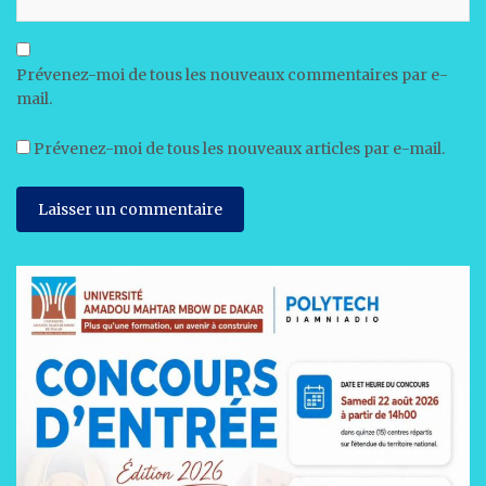
Prévenez-moi de tous les nouveaux commentaires par e-
mail.
Prévenez-moi de tous les nouveaux articles par e-mail.