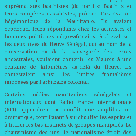
suprématistes baathistes (du parti « Baath « et
leurs compères nasséristes, prônant l’arabisation
hégémonique de la Mauritanie. Ils avaient
cependant leurs répondants chez les activistes et
hommes politiques négro-africains, à cheval sur
les deux rives du fleuve Sénégal, qui au nom de la
conservation ou de la sauvegarde des terres
ancestrales, voulaient contenir les Maures à une
centaine de kilomètres au-delà du fleuve. Ils
contestaient ainsi les limites frontalières
imposées par l’arbitraire colonial.
Certains médias mauritaniens, sénégalais, et
internationaux dont Radio France internationale
(RFI) apportèrent au conflit une amplification
dramatique, contribuant à surchauffer les esprits et
à titiller les bas instincts de groupes manipulés. Le
chauvinisme des uns, le nationalisme étroit des