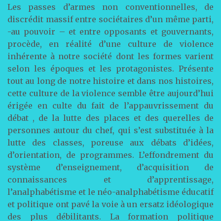
Les passes d’armes non conventionnelles, de
discrédit massif entre sociétaires d’un même parti,
-au pouvoir – et entre opposants et gouvernants,
procède, en réalité d’une culture de violence
inhérente à notre société dont les formes varient
selon les époques et les protagonistes. Présente
tout au long de notre histoire et dans nos histoires,
cette culture de la violence semble être aujourd’hui
érigée en culte du fait de l’appauvrissement du
débat , de la lutte des places et des querelles de
personnes autour du chef, qui s’est substituée à la
lutte des classes, poreuse aux débats d’idées,
d’orientation, de programmes. L’effondrement du
système d’enseignement, d’acquisition de
connaissances et d’apprentissage,
l’analphabétisme et le néo-analphabétisme éducatif
et politique ont pavé la voie à un ersatz idéologique
des plus débilitants. La formation politique