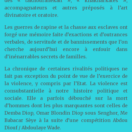
des « takhouranekatt », « khakharkates »,
accompagnateurs et autres préposés à l’art
divinatoire et oratoire.
Les guerres de rapine et la chasse aux esclaves ont
forgé une mémoire faite d’exactions et d’outrances
verbales, de servitude et de bannissements que l’on
cherche aujourd’hui encore à enfouir dans
d’inénarrables secrets de familles.
La chronique de certaines rivalités politiques ne
fait pas exception du point de vue de l’exercice de
la violence, y compris par l’Etat. La violence est
consubstantielle à notre histoire politique et
sociale. Elle a parfois débouché sur la mort
d’hommes dont les plus marquantes sont celles de
Demba Diop, Omar Blondin Diop sous Senghor, Me
Babacar Sèye à la suite d’une compétition Abdou
Diouf / Abdoulaye Wade.