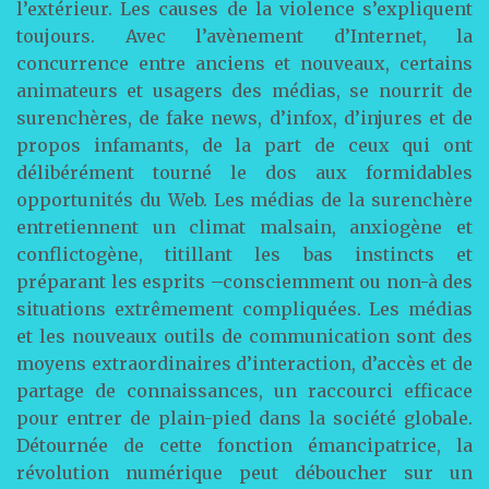
l’extérieur. Les causes de la violence s’expliquent
toujours. Avec l’avènement d’Internet, la
concurrence entre anciens et nouveaux, certains
animateurs et usagers des médias, se nourrit de
surenchères, de fake news, d’infox, d’injures et de
propos infamants, de la part de ceux qui ont
délibérément tourné le dos aux formidables
opportunités du Web. Les médias de la surenchère
entretiennent un climat malsain, anxiogène et
conflictogène, titillant les bas instincts et
préparant les esprits –consciemment ou non-à des
situations extrêmement compliquées. Les médias
et les nouveaux outils de communication sont des
moyens extraordinaires d’interaction, d’accès et de
partage de connaissances, un raccourci efficace
pour entrer de plain-pied dans la société globale.
Détournée de cette fonction émancipatrice, la
révolution numérique peut déboucher sur un