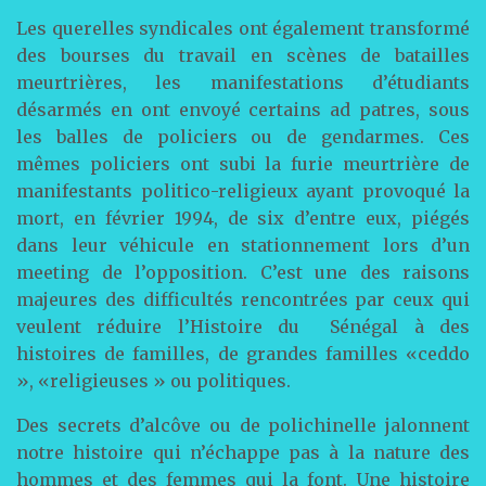
Les querelles syndicales ont également transformé
des bourses du travail en scènes de batailles
meurtrières, les manifestations d’étudiants
désarmés en ont envoyé certains ad patres, sous
les balles de policiers ou de gendarmes. Ces
mêmes policiers ont subi la furie meurtrière de
manifestants politico-religieux ayant provoqué la
mort, en février 1994, de six d’entre eux, piégés
dans leur véhicule en stationnement lors d’un
meeting de l’opposition. C’est une des raisons
majeures des difficultés rencontrées par ceux qui
veulent réduire l’Histoire du Sénégal à des
histoires de familles, de grandes familles «ceddo
», «religieuses » ou politiques.
Des secrets d’alcôve ou de polichinelle jalonnent
notre histoire qui n’échappe pas à la nature des
hommes et des femmes qui la font. Une histoire