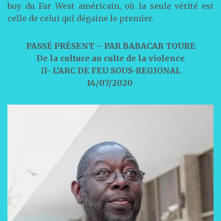
boy du Far West américain, où la seule vérité est
celle de celui qui dégaine le premier.
PASSÉ PRÉSENT – PAR BABACAR TOURE
De la culture au culte de la violence
I
I- L’ARC DE FEU SOUS-REGIONAL
14/07/2020