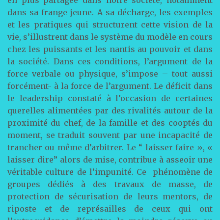
en plus partagée dans notre société, notamment
dans sa frange jeune. A sa décharge, les exemples
et les pratiques qui structurent cette vision de la
vie, s’illustrent dans le système du modèle en cours
chez les puissants et les nantis au pouvoir et dans
la société. Dans ces conditions, l’argument de la
force verbale ou physique, s’impose – tout aussi
forcément- à la force de l’argument. Le déficit dans
le leadership constaté à l’occasion de certaines
querelles alimentées par des rivalités autour de la
proximité du chef, de la famille et des cooptés du
moment, se traduit souvent par une incapacité de
trancher ou même d’arbitrer. Le “ laisser faire », «
laisser dire” alors de mise, contribue à asseoir une
véritable culture de l’impunité. Ce phénomène de
groupes dédiés à des travaux de masse, de
protection de sécurisation de leurs mentors, de
riposte et de représailles de ceux qui ont