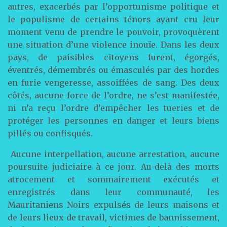
autres, exacerbés par l’opportunisme politique et
le populisme de certains ténors ayant cru leur
moment venu de prendre le pouvoir, provoquèrent
une situation d’une violence inouïe. Dans les deux
pays, de paisibles citoyens furent, égorgés,
éventrés, démembrés ou émasculés par des hordes
en furie vengeresse, assoiffées de sang. Des deux
côtés, aucune force de l’ordre, ne s’est manifestée,
ni n’a reçu l’ordre d’empêcher les tueries et de
protéger les personnes en danger et leurs biens
pillés ou confisqués.
Aucune interpellation, aucune arrestation, aucune
poursuite judiciaire à ce jour. Au-delà des morts
atrocement et sommairement exécutés et
enregistrés dans leur communauté, les
Mauritaniens Noirs expulsés de leurs maisons et
de leurs lieux de travail, victimes de bannissement,