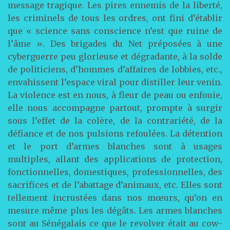
message tragique. Les pires ennemis de la liberté,
les criminels de tous les ordres, ont fini d’établir
que « science sans conscience n’est que ruine de
l’âme ». Des brigades du Net préposées à une
cyberguerre peu glorieuse et dégradante, à la solde
de politiciens, d’hommes d’affaires de lobbies, etc.,
envahissent l’espace viral pour distiller leur venin.
La violence est en nous, à fleur de peau ou enfouie,
elle nous accompagne partout, prompte à surgir
sous l’effet de la colère, de la contrariété, de la
défiance et de nos pulsions refoulées. La détention
et le port d’armes blanches sont à usages
multiples, allant des applications de protection,
fonctionnelles, domestiques, professionnelles, des
sacrifices et de l’abattage d’animaux, etc. Elles sont
tellement incrustées dans nos mœurs, qu’on en
mesure même plus les dégâts. Les armes blanches
sont au Sénégalais ce que le revolver était au cow-