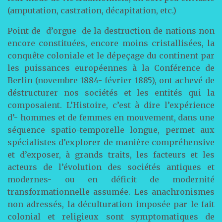
(amputation, castration, décapitation, etc.)
Point de d’orgue de la destruction de nations non
encore constituées, encore moins cristallisées, la
conquête coloniale et le dépeçage du continent par
les puissances européennes à la Conférence de
Berlin (novembre 1884- février 1885), ont achevé de
déstructurer nos sociétés et les entités qui la
composaient. L’Histoire, c’est à dire l’expérience
d’- hommes et de femmes en mouvement, dans une
séquence spatio-temporelle longue, permet aux
spécialistes d’explorer de manière compréhensive
et d’exposer, à grands traits, les facteurs et les
acteurs de l’évolution des sociétés antiques et
modernes- ou en déficit de modernité
transformationnelle assumée. Les anachronismes
non adressés, la déculturation imposée par le fait
colonial et religieux sont symptomatiques de