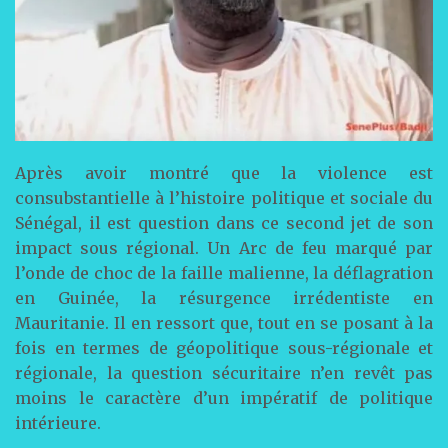
Après avoir montré que la violence est
consubstantielle à l’histoire politique et sociale du
Sénégal, il est question dans ce second jet de son
impact sous régional. Un Arc de feu marqué par
l’onde de choc de la faille malienne, la déflagration
en Guinée, la résurgence irrédentiste en
Mauritanie. Il en ressort que, tout en se posant à la
fois en termes de géopolitique sous-régionale et
régionale, la question sécuritaire n’en revêt pas
moins le caractère d’un impératif de politique
intérieure.