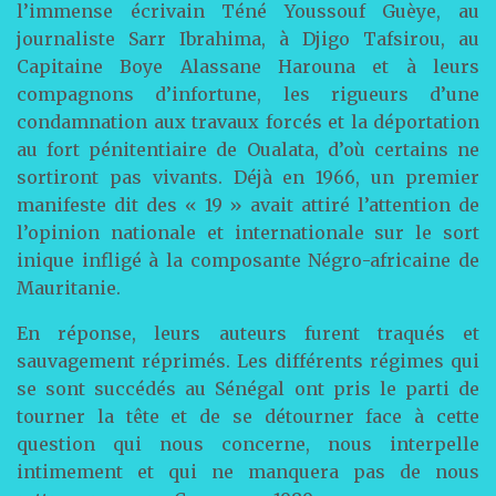
l’immense écrivain Téné Youssouf Guèye, au
journaliste Sarr Ibrahima, à Djigo Tafsirou, au
Capitaine Boye Alassane Harouna et à leurs
compagnons d’infortune, les rigueurs d’une
condamnation aux travaux forcés et la déportation
au fort pénitentiaire de Oualata, d’où certains ne
sortiront pas vivants. Déjà en 1966, un premier
manifeste dit des « 19 » avait attiré l’attention de
l’opinion nationale et internationale sur le sort
inique infligé à la composante Négro-africaine de
Mauritanie.
En réponse, leurs auteurs furent traqués et
sauvagement réprimés. Les différents régimes qui
se sont succédés au Sénégal ont pris le parti de
tourner la tête et de se détourner face à cette
question qui nous concerne, nous interpelle
intimement et qui ne manquera pas de nous