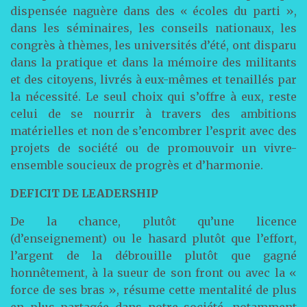
dispensée naguère dans des « écoles du parti »,
dans les séminaires, les conseils nationaux, les
congrès à thèmes, les universités d’été, ont disparu
dans la pratique et dans la mémoire des militants
et des citoyens, livrés à eux-mêmes et tenaillés par
la nécessité. Le seul choix qui s’offre à eux, reste
celui de se nourrir à travers des ambitions
matérielles et non de s’encombrer l’esprit avec des
projets de société ou de promouvoir un vivre-
ensemble soucieux de progrès et d’harmonie.
DEFICIT DE LEADERSHIP
De la chance, plutôt qu’une licence
(d’enseignement) ou le hasard plutôt que l’effort,
l’argent de la débrouille plutôt que gagné
honnêtement, à la sueur de son front ou avec la «
force de ses bras », résume cette mentalité de plus