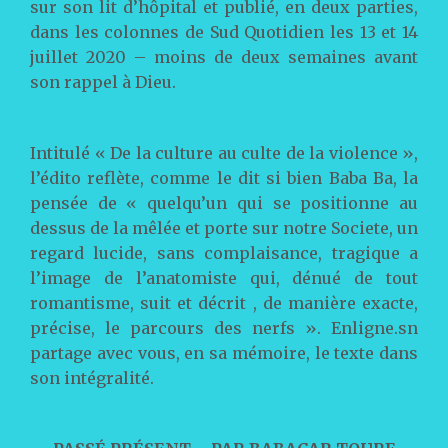
sur son lit d’hôpital et publié, en deux parties,
dans les colonnes de Sud Quotidien les 13 et 14
juillet 2020 – moins de deux semaines avant
son rappel à Dieu.
Intitulé « De la culture au culte de la violence »,
l’édito reflète, comme le dit si bien Baba Ba, la
pensée de « quelqu’un qui se positionne au
dessus de la mêlée et porte sur notre Societe, un
regard lucide, sans complaisance, tragique a
l’image de l’anatomiste qui, dénué de tout
romantisme, suit et décrit , de manière exacte,
précise, le parcours des nerfs ». Enligne.sn
partage avec vous, en sa mémoire, le texte dans
son intégralité.