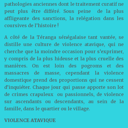
pathologies anciennes dont le traitement curatif ne
peut plus être différé. Sous peine de la plus
affligeante des sanctions, la relégation dans les
coursives de l’histoire !
A côté de la Téranga sénégalaise tant vantée, se
distille une culture de violence atavique, qui ne
cherche que la moindre occasion pour s’exprimer,
y compris de la plus hideuse et la plus cruelle des
manières. On est loin des pogroms et des
massacres de masse, cependant la violence
domestique prend des proportions qui ne cessent
d’inquiéter. Chaque jour qui passe apporte son lot
de crimes crapuleux ou passionnels, de violence
sur ascendants ou descendants, au sein de la
famille, dans le quartier ou le village.
VIOLENCE ATAVIQUE