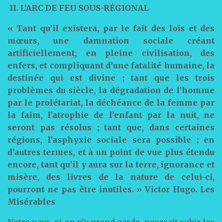
II. L’ARC DE FEU SOUS-RÉGIONAL
« Tant qu’il existera, par le fait des lois et des
mœurs, une damnation sociale créant
artificiellement, en pleine civilisation, des
enfers, et compliquant d’une fatalité humaine, la
destinée qui est divine ; tant que les trois
problèmes du siècle, la dégradation de l’homme
par le prolétariat, la déchéance de la femme par
la faim, l’atrophie de l’enfant par la nuit, ne
seront pas résolus ; tant que, dans certaines
régions, l’asphyxie sociale sera possible ; en
d’autres termes, et à un point de vue plus étendu
encore, tant qu’il y aura sur la terre, ignorance et
misère, des livres de la nature de celui-ci,
pourront ne pas être inutiles. » Victor Hugo. Les
Misérables