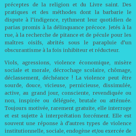
préceptes de la religion et du Livre saint. Des
pratiques et des méthodes dont la barbarie le
dispute à l’indigence, rythment leur quotidien de
parias promis à la délinquance précoce. Jetés à la
rue, à la recherche de pitance et de pécule pour les
maîtres oisifs, abrités sous le parapluie d’un
obscurantisme à la fois inhibiteur et réducteur.
Viols, agressions, violence économique, misère
sociale et morale, décrochage scolaire, chômage,
déclassement, déchéance ! La violence peut être
sourde, douce, vicieuse, pernicieuse, dissimulée,
active, au grand jour, consciente, revendiquée ou
non, inspirée ou déléguée, brutale ou atténuée.
Toujours motivée, rarement gratuite, elle interroge
et est sujette à interprétation forcément. Elle est
souvent une réponse à d’autres types de violence
institutionnelle, sociale, endogène et/ou exercée de