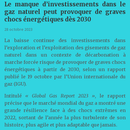
Le manque d’investissements dans le
gaz naturel peut provoquer de graves
chocs énergétiques dès 2030
28 octobre 2023
La baisse continue des investissements dans
l’exploration et l’exploitation des gisements de gaz
naturel dans un contexte de décarbonation à
marche forcée risque de provoquer de graves chocs
énergétiques à partir de 2030, selon un rapport
publié le 19 octobre par l’Union internationale du
gaz (IGU).
Intitulé
« Global Gas Report 2023 »
, le rapport
précise que le marché mondial du gaz a montré une
grande résilience face à des chocs extrêmes en
2022, sortant de l’année la plus turbulente de son
histoire, plus agile et plus adaptable que jamais.