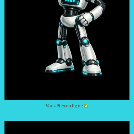
Vous êtes en ligne