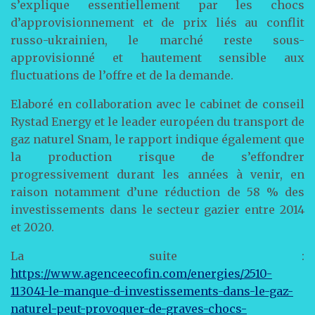
s’explique essentiellement par les chocs
d’approvisionnement et de prix liés au conflit
russo-ukrainien, le marché reste sous-
approvisionné et hautement sensible aux
fluctuations de l’offre et de la demande.
Elaboré en collaboration avec le cabinet de conseil
Rystad Energy et le leader européen du transport de
gaz naturel Snam, le rapport indique également que
la production risque de s’effondrer
progressivement durant les années à venir, en
raison notamment d’une réduction de 58 % des
investissements dans le secteur gazier entre 2014
et 2020.
La suite :
https://www.agenceecofin.com/energies/2510-
113041-le-manque-d-investissements-dans-le-gaz-
naturel-peut-provoquer-de-graves-chocs-