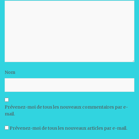
Nom
Prévenez-moi de tous les nouveaux commentaires par e-
mail.
Prévenez-moi de tous les nouveaux articles par e-mail.