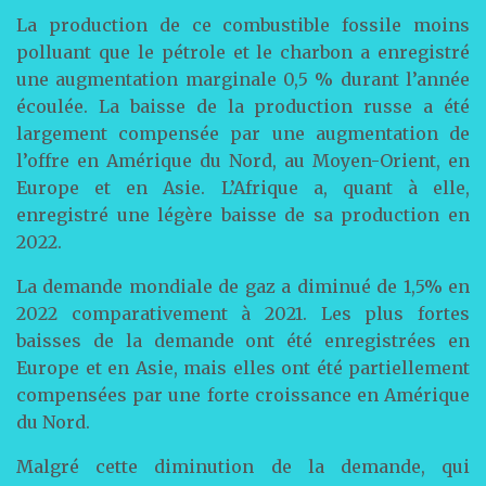
La production de ce combustible fossile moins
polluant que le pétrole et le charbon a enregistré
une augmentation marginale 0,5 % durant l’année
écoulée. La baisse de la production russe a été
largement compensée par une augmentation de
l’offre en Amérique du Nord, au Moyen-Orient, en
Europe et en Asie. L’Afrique a, quant à elle,
enregistré une légère baisse de sa production en
2022.
La demande mondiale de gaz a diminué de 1,5% en
2022 comparativement à 2021. Les plus fortes
baisses de la demande ont été enregistrées en
Europe et en Asie, mais elles ont été partiellement
compensées par une forte croissance en Amérique
du Nord.
Malgré cette diminution de la demande, qui