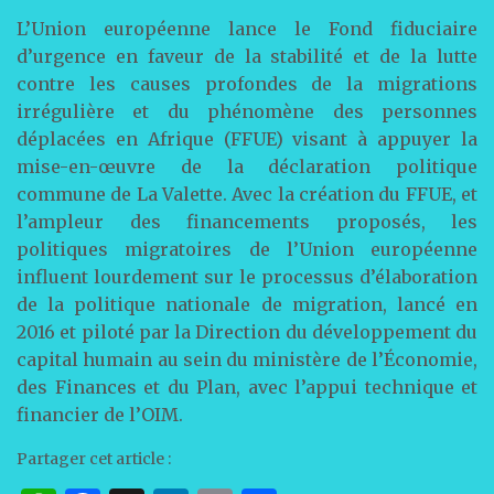
L’Union européenne lance le Fond fiduciaire
d’urgence en faveur de la stabilité et de la lutte
contre les causes profondes de la migrations
irrégulière et du phénomène des personnes
déplacées en Afrique (FFUE) visant à appuyer la
mise-en-œuvre de la déclaration politique
commune de La Valette. Avec la création du FFUE, et
l’ampleur des financements proposés, les
politiques migratoires de l’Union européenne
influent lourdement sur le processus d’élaboration
de la politique nationale de migration, lancé en
2016 et piloté par la Direction du développement du
capital humain au sein du ministère de l’Économie,
des Finances et du Plan, avec l’appui technique et
financier de l’OIM.
Partager cet article :