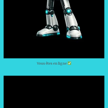
Vous êtes en ligne