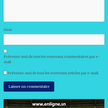
Nom
Prévenez-moi de tous les nouveaux commentaires par e-
mail.
Prévenez-moi de tous les nouveaux articles par e-mail.