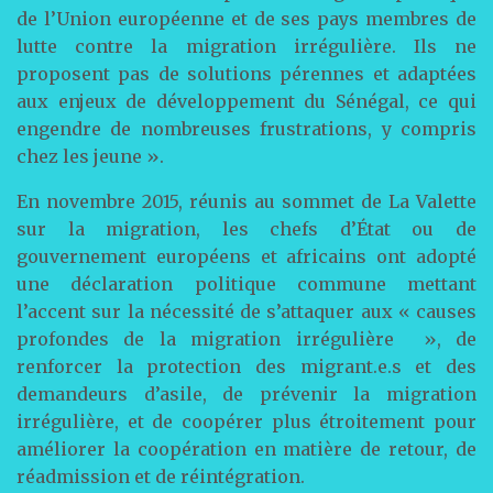
de l’Union européenne et de ses pays membres de
lutte contre la migration irrégulière. Ils ne
proposent pas de solutions pérennes et adaptées
aux enjeux de développement du Sénégal, ce qui
engendre de nombreuses frustrations, y compris
chez les jeune ».
En novembre 2015, réunis au sommet de La Valette
sur la migration, les chefs d’État ou de
gouvernement européens et africains ont adopté
une déclaration politique commune mettant
l’accent sur la nécessité de s’attaquer aux « causes
profondes de la migration irrégulière », de
renforcer la protection des migrant.e.s et des
demandeurs d’asile, de prévenir la migration
irrégulière, et de coopérer plus étroitement pour
améliorer la coopération en matière de retour, de
réadmission et de réintégration.