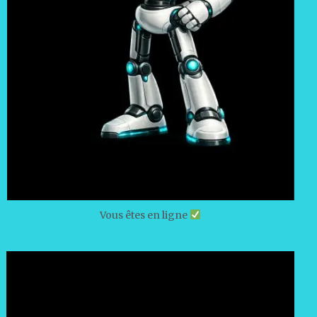
Vous êtes en ligne