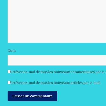
Nom
Prévenez-moi de tous les nouveaux commentaires par e-
Prévenez-moi de tous les nouveaux articles par e-mail.