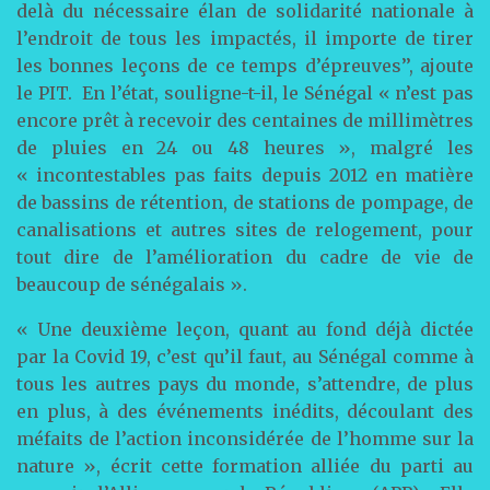
delà du nécessaire élan de solidarité nationale à
l’endroit de tous les impactés, il importe de tirer
les bonnes leçons de ce temps d’épreuves’’, ajoute
le PIT. En l’état, souligne-t-il, le Sénégal « n’est pas
encore prêt à recevoir des centaines de millimètres
de pluies en 24 ou 48 heures », malgré les
« incontestables pas faits depuis 2012 en matière
de bassins de rétention, de stations de pompage, de
canalisations et autres sites de relogement, pour
tout dire de l’amélioration du cadre de vie de
beaucoup de sénégalais ».
« Une deuxième leçon, quant au fond déjà dictée
par la Covid 19, c’est qu’il faut, au Sénégal comme à
tous les autres pays du monde, s’attendre, de plus
en plus, à des événements inédits, découlant des
méfaits de l’action inconsidérée de l’homme sur la
nature », écrit cette formation alliée du parti au