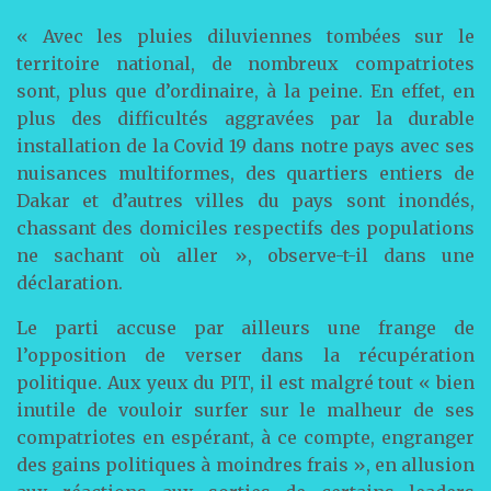
« Avec les pluies diluviennes tombées sur le
territoire national, de nombreux compatriotes
sont, plus que d’ordinaire, à la peine. En effet, en
plus des difficultés aggravées par la durable
installation de la Covid 19 dans notre pays avec ses
nuisances multiformes, des quartiers entiers de
Dakar et d’autres villes du pays sont inondés,
chassant des domiciles respectifs des populations
ne sachant où aller », observe-t-il dans une
déclaration.
Le parti accuse par ailleurs une frange de
l’opposition de verser dans la récupération
politique. Aux yeux du PIT, il est malgré tout « bien
inutile de vouloir surfer sur le malheur de ses
compatriotes en espérant, à ce compte, engranger
des gains politiques à moindres frais », en allusion