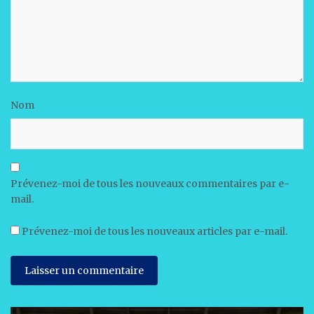
Nom
Prévenez-moi de tous les nouveaux commentaires par e-
mail.
Prévenez-moi de tous les nouveaux articles par e-mail.