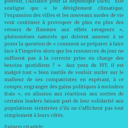
pouvoir, l’Alliance pour la République (APR). Elle
souligne que « le dérèglement climatique,
l’expansion des villes et les nouveaux modes de vie
vont continuer à provoquer de plus en plus des
retours de flammes aux effets ravageurs »,
phénomènes naturels qui doivent amener à se
poser la question de « comment se préparer à faire
face à l’imprévu alors que les ressources du jour ne
suffisent pas à la correcte prise en charge des
besoins quotidiens ? » Aux yeux du PIT, il est
malgré tout « bien inutile de vouloir surfer sur le
malheur de ses compatriotes en espérant, à ce
compte, engranger des gains politiques à moindres
frais », en allusion aux réactions aux sorties de
certains leaders faisant part de leur solidarité aux
populations sinistrées s’ils ne s’affichent pas tout
simplement à leurs côtés.
Partager cet article :