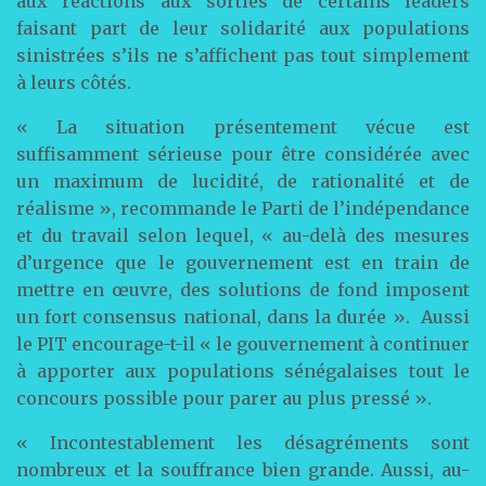
aux réactions aux sorties de certains leaders
faisant part de leur solidarité aux populations
sinistrées s’ils ne s’affichent pas tout simplement
à leurs côtés.
« La situation présentement vécue est
suffisamment sérieuse pour être considérée avec
un maximum de lucidité, de rationalité et de
réalisme », recommande le Parti de l’indépendance
et du travail selon lequel, « au-delà des mesures
d’urgence que le gouvernement est en train de
mettre en œuvre, des solutions de fond imposent
un fort consensus national, dans la durée ». Aussi
le PIT encourage-t-il « le gouvernement à continuer
à apporter aux populations sénégalaises tout le
concours possible pour parer au plus pressé ».
« Incontestablement les désagréments sont
nombreux et la souffrance bien grande. Aussi, au-