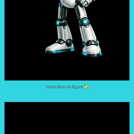
Vous êtes en ligne