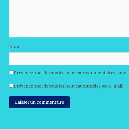
Nom
Prévenez-moi de tous les nouveaux commentaires par e-
Prévenez-moi de tous les nouveaux articles par e-mail.