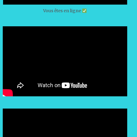
Vous êtes en ligne