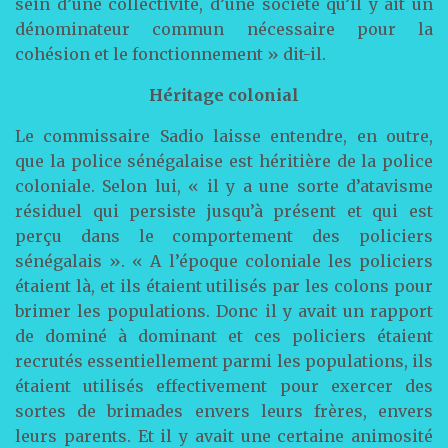
sein d’une collectivité, d’une société qu’il y ait un
dénominateur commun nécessaire pour la
cohésion et le fonctionnement » dit-il.
Héritage colonial
Le commissaire Sadio laisse entendre, en outre,
que la police sénégalaise est héritière de la police
coloniale. Selon lui, « il y a une sorte d’atavisme
résiduel qui persiste jusqu’à présent et qui est
perçu dans le comportement des policiers
sénégalais ». « A l’époque coloniale les policiers
étaient là, et ils étaient utilisés par les colons pour
brimer les populations. Donc il y avait un rapport
de dominé à dominant et ces policiers étaient
recrutés essentiellement parmi les populations, ils
étaient utilisés effectivement pour exercer des
sortes de brimades envers leurs frères, envers
leurs parents. Et il y avait une certaine animosité