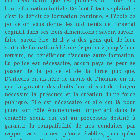
faut reconnaitre que les policiers ont une très
bonne formation initiale. Ce dont il faut se plaindre
c’est le déficit de formation continue. A l’école de
police on vous donne les rudiments de l’arsenal
cognitif dans ses trois dimensions : savoir, savoir-
faire, savoir-être. Et il y a des gens qui, de leur
sortie de formation à l’école de police à jusqu’à leur
retraite, ne bénéficient d’aucune autre formation.
La police est nécessaire, aucun pays ne peut se
passer de la police et de la force publique.
D’ailleurs en matière de droits de l’homme on dit
que la garantie des droits humains et du citoyen
nécessite la présence et la création d’une force
publique. Elle est nécessaire et elle est là pour
jouer son rôle éminemment important dans le
contrôle social qui est un processus destiné à
garantir la compatibilité de nos conduites par
rapport aux normes qu’on a établies, pour qu’au