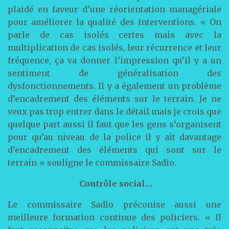
plaidé en faveur d’une réorientation managériale
pour améliorer la qualité des interventions. « On
parle de cas isolés certes mais avec la
multiplication de cas isolés, leur récurrence et leur
fréquence, ça va donner l’impression qu’il y a un
sentiment de généralisation des
dysfonctionnements. Il y a également un problème
d’encadrement des éléments sur le terrain. Je ne
veux pas trop entrer dans le détail mais je crois que
quelque part aussi il faut que les gens s’organisent
pour qu’au niveau de la police il y ait davantage
d’encadrement des éléments qui sont sur le
terrain » souligne le commissaire Sadio.
Contrôle social…
Le commissaire Sadio préconise aussi une
meilleure formation continue des policiers. « Il