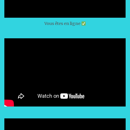
Vous êtes en ligne