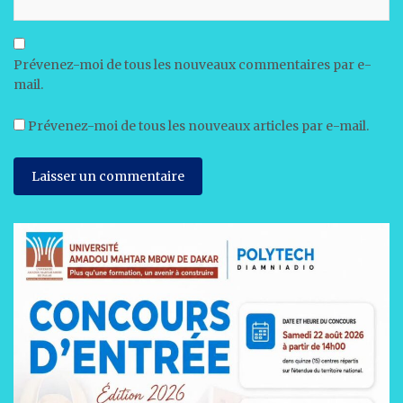
Prévenez-moi de tous les nouveaux commentaires par e-
mail.
Prévenez-moi de tous les nouveaux articles par e-mail.