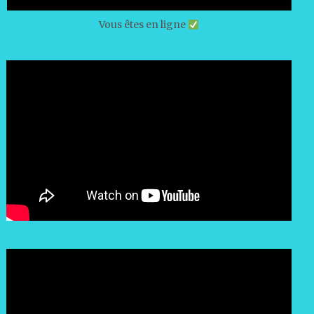
Vous êtes en ligne