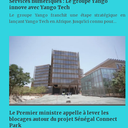
Services numériques : Le groupe Yango
innove avec Yango Tech
Le groupe Yango franchit une étape stratégique en
lançant Yango Tech en Afrique. Jusqu’ici connu pour…
Le Premier ministre appelle à lever les
blocages autour du projet Sénégal Connect
Park