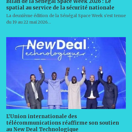
Bilan de la Sénégal Space Week 2026 : Le
spatial au service de la sécurité nationale
La deuxième édition de la Sénégal Space Week s’est tenue
du 19 au 22 mai 2026…
L’Union internationale des
télécommunications réaffirme son soutien
au New Deal Technologique