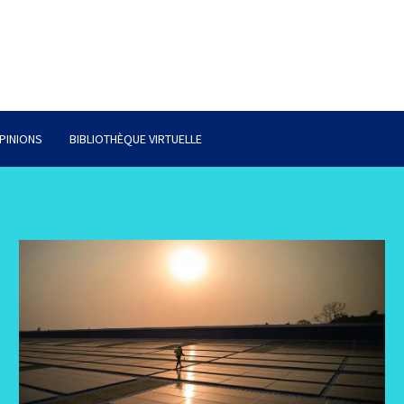
PINIONS
BIBLIOTHÈQUE VIRTUELLE