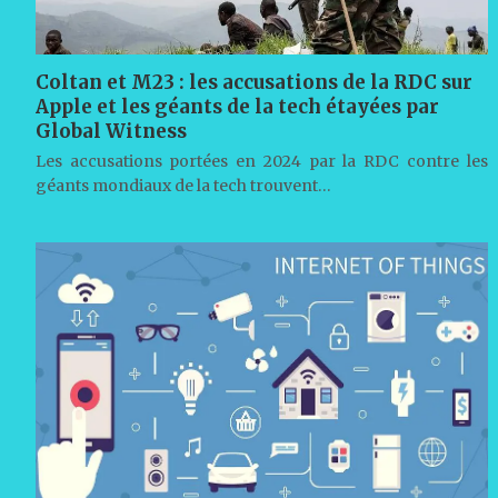
Coltan et M23 : les accusations de la RDC sur
Apple et les géants de la tech étayées par
Global Witness
Les accusations portées en 2024 par la RDC contre les
géants mondiaux de la tech trouvent…