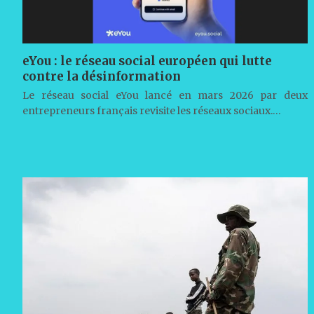
eYou : le réseau social européen qui lutte
contre la désinformation
Le réseau social eYou lancé en mars 2026 par deux
entrepreneurs français revisite les réseaux sociaux.…